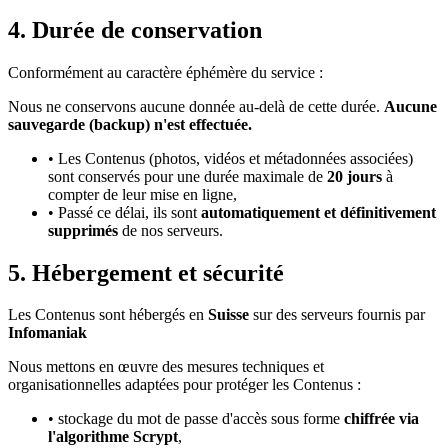
4. Durée de conservation
Conformément au caractère éphémère du service :
Nous ne conservons aucune donnée au-delà de cette durée.
Aucune
sauvegarde (backup) n'est effectuée.
• Les Contenus (photos, vidéos et métadonnées associées)
sont conservés pour une durée maximale de
20 jours
à
compter de leur mise en ligne,
• Passé ce délai, ils sont
automatiquement et définitivement
supprimés
de nos serveurs.
5. Hébergement et sécurité
Les Contenus sont hébergés en
Suisse
sur des serveurs fournis par
Infomaniak
Nous mettons en œuvre des mesures techniques et
organisationnelles adaptées pour protéger les Contenus :
• stockage du mot de passe d'accès sous forme
chiffrée via
l'algorithme Scrypt
,