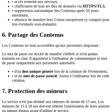
• accès restreint aux serveurs,
• chiffrement de tous les flux de données via
HTTPS/TLS
,
• suppression automatique des Contenus après 20 jours
maximum,
• absence de transfert hors Union européenne (y compris pour
nos éventuels sous-traitants).
6. Partage des Contenus
Les Contenus ne sont accessibles qu'aux personnes disposant :
Le mot de passe est stocké de manière chiffrée et n'est jamais
transmis en clair. Il appartient à l'utilisateur de communiquer le mot
de passe uniquement aux personnes autorisées.
• d'un
lien unique généré
lors de la création de l'événement,
• et du
mot de passe associé
, fourni à l'utilisateur lors de cette
création.
7. Protection des mineurs
Le service n'est pas destiné aux mineurs de moins de 15 ans. Les
mineurs de 15 à 18 ans doivent obtenir l'autorisation de leurs parents
ou tuteurs légaux avant d'utiliser le service.