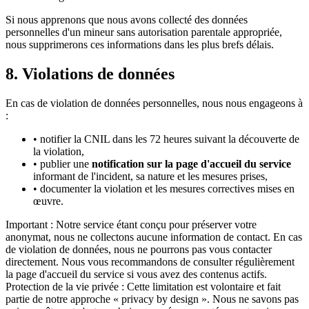
Si nous apprenons que nous avons collecté des données
personnelles d'un mineur sans autorisation parentale appropriée,
nous supprimerons ces informations dans les plus brefs délais.
8. Violations de données
En cas de violation de données personnelles, nous nous engageons à
:
• notifier la CNIL dans les 72 heures suivant la découverte de
la violation,
• publier une
notification sur la page d'accueil du service
informant de l'incident, sa nature et les mesures prises,
• documenter la violation et les mesures correctives mises en
œuvre.
Important :
Notre service étant conçu pour préserver votre
anonymat, nous ne collectons aucune information de contact. En cas
de violation de données, nous ne pourrons pas vous contacter
directement. Nous vous recommandons de consulter régulièrement
la page d'accueil du service si vous avez des contenus actifs.
Protection de la vie privée :
Cette limitation est volontaire et fait
partie de notre approche « privacy by design ». Nous ne savons pas