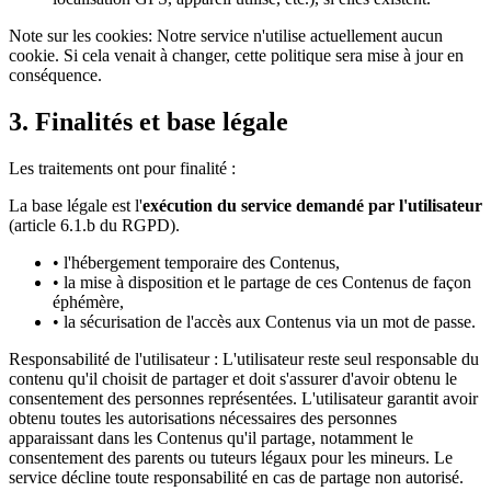
Note sur les cookies:
Notre service n'utilise actuellement aucun
cookie. Si cela venait à changer, cette politique sera mise à jour en
conséquence.
3. Finalités et base légale
Les traitements ont pour finalité :
La base légale est l'
exécution du service demandé par l'utilisateur
(article 6.1.b du RGPD).
• l'hébergement temporaire des Contenus,
• la mise à disposition et le partage de ces Contenus de façon
éphémère,
• la sécurisation de l'accès aux Contenus via un mot de passe.
Responsabilité de l'utilisateur :
L'utilisateur reste seul responsable du
contenu qu'il choisit de partager et doit s'assurer d'avoir obtenu le
consentement des personnes représentées. L'utilisateur garantit avoir
obtenu toutes les autorisations nécessaires des personnes
apparaissant dans les Contenus qu'il partage, notamment le
consentement des parents ou tuteurs légaux pour les mineurs. Le
service décline toute responsabilité en cas de partage non autorisé.