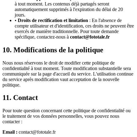
à tout moment. Les contenus déjà partagés seront
automatiquement supprimés à l'expiration du délai de 20
jours.
•
Droits de rectification et limitation
: En l'absence de
compte utilisateur et d'identification, ces droits ne peuvent être
exercés de manière traditionnelle. Pour toute demande
spécifique, contactez-nous à
contact@fototale.fr
10. Modifications de la politique
Nous nous réservons le droit de modifier cette politique de
confidentialité à tout moment. Toute modification substantielle sera
communiquée sur la page d'accueil du service. L'utilisation continue
du service après modification vaut acceptation de la nouvelle
politique.
11. Contact
Pour toute question concernant cette politique de confidentialité ou
le traitement de vos données personnelles, vous pouvez nous
contacter :
Email :
contact@fototale.fr