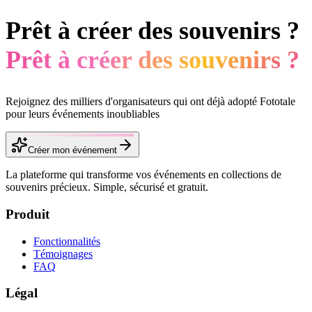
Prêt à créer des souvenirs ?
Prêt à créer des souvenirs ?
Rejoignez des milliers d'organisateurs qui ont déjà adopté Fototale
pour leurs événements inoubliables
Créer mon événement
La plateforme qui transforme vos événements en collections de
souvenirs précieux. Simple, sécurisé et gratuit.
Produit
Fonctionnalités
Témoignages
FAQ
Légal