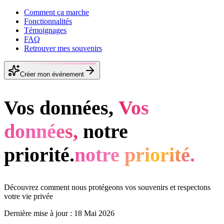
Comment ça marche
Fonctionnalités
Témoignages
FAQ
Retrouver mes souvenirs
Créer mon événement
Vos données,
Vos
données,
notre
priorité.
notre priorité.
Découvrez comment nous protégeons vos souvenirs et respectons
votre vie privée
Dernière mise à jour : 18 Mai 2026